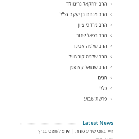
הרב יחזקאל גרינוולד
הרב מנחם בן יעקב זצ"ל
הרב מרדכי ציון
הרב רפאל שנור
הרב שלמה אבינר
הרב שלמה קורצוויל
הרב שמואל קאופמן
חגים
כללי
פרשת שבוע
Latest News
חייל בשבי שיודע סודות | היחס לשופטי בג"ץ
יוני 17, 2026