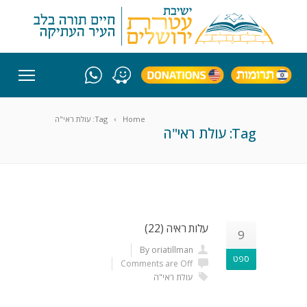
Home
Tag: עולת ראי"ה
Tag: עולת ראי"ה
עלות ראיה (22)
9
By oriatillman
ספט
Comments are Off
עולת ראי"ה