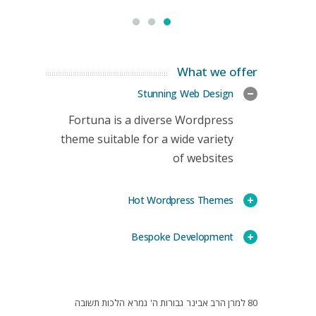
What we offer
Stunning Web Design
Fortuna is a diverse Wordpress
theme suitable for a wide variety
of websites
Hot Wordpress Themes
Bespoke Development
80 למרן הרב אבינר
גבורות ה'
גמרא
הלכות תשובה