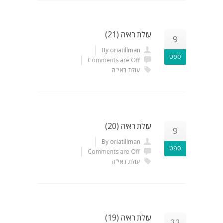
עולת ראיה (21)
9
By oriatillman
ספט
Comments are Off
עולת ראי"ה
עולת ראיה (20)
9
By oriatillman
ספט
Comments are Off
עולת ראי"ה
עולת ראיה (19)
22