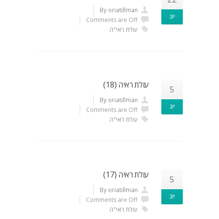
By oriatillman
יונ
Comments are Off
עולת ראי"ה
עולת ראיה (18)
5
By oriatillman
יונ
Comments are Off
עולת ראי"ה
עולת ראיה (17)
5
By oriatillman
יונ
Comments are Off
עולת ראי"ה