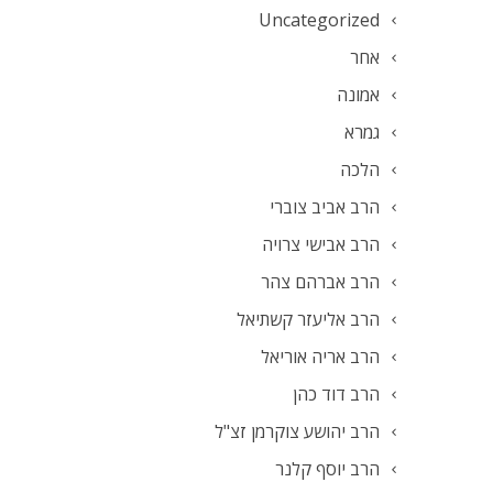
Uncategorized
אחר
אמונה
גמרא
הלכה
הרב אביב צוברי
הרב אבישי צרויה
הרב אברהם צהר
הרב אליעזר קשתיאל
הרב אריה אוריאל
הרב דוד כהן
הרב יהושע צוקרמן זצ"ל
הרב יוסף קלנר