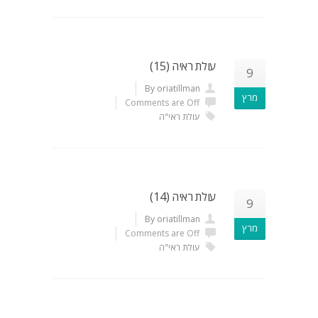
עולת ראיה (15)
9
By oriatillman
מרץ
Comments are Off
עולת ראי"ה
עולת ראיה (14)
9
By oriatillman
מרץ
Comments are Off
עולת ראי"ה