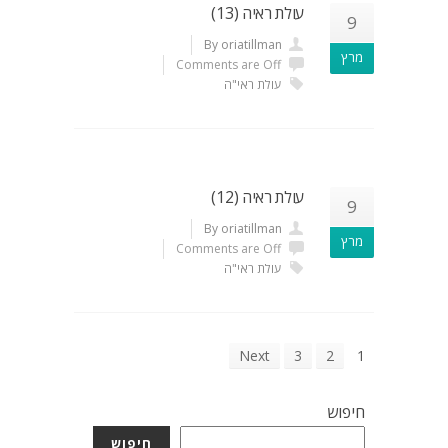
עולת ראיה (13)
9
By oriatillman
מרץ
Comments are Off
עולת ראי"ה
עולת ראיה (12)
9
By oriatillman
מרץ
Comments are Off
עולת ראי"ה
Next
3
2
1
חיפוש
חיפוש