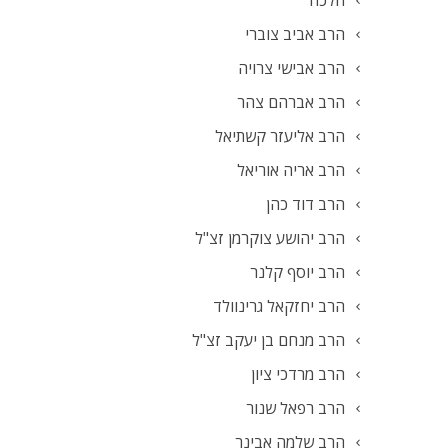
הלכה
הרב אביב צוברי
הרב אבישי צרויה
הרב אברהם צהר
הרב אליעזר קשתיאל
הרב אריה אוריאל
הרב דוד כהן
הרב יהושע צוקרמן זצ"ל
הרב יוסף קלנר
הרב יחזקאל גרינוולד
הרב מנחם בן יעקב זצ"ל
הרב מרדכי ציון
הרב רפאל שנור
הרב שלמה אבינר