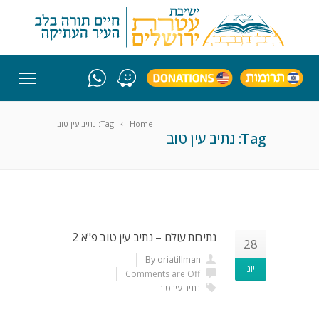
Home
Tag: נתיב עין טוב
Tag: נתיב עין טוב
נתיבות עולם – נתיב עין טוב פ"א 2
28
By oriatillman
יונ
Comments are Off
נתיב עין טוב