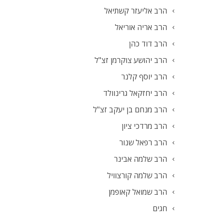
הרב אליעזר קשתיאל
הרב אריה אוריאל
הרב דוד כהן
הרב יהושע צוקרמן זצ"ל
הרב יוסף קלנר
הרב יחזקאל גרינוולד
הרב מנחם בן יעקב זצ"ל
הרב מרדכי ציון
הרב רפאל שנור
הרב שלמה אבינר
הרב שלמה קורצוויל
הרב שמואל קאופמן
חגים