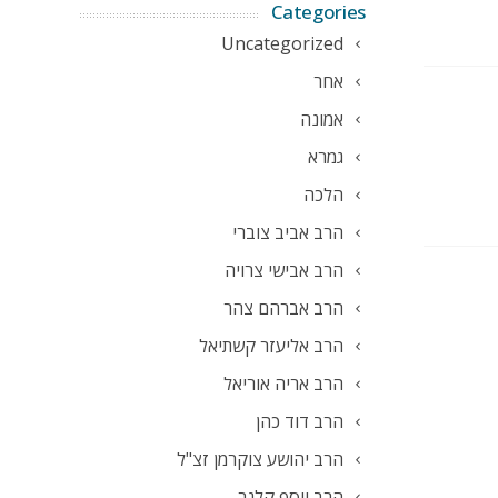
Categories
Uncategorized
אחר
אמונה
גמרא
הלכה
הרב אביב צוברי
הרב אבישי צרויה
הרב אברהם צהר
הרב אליעזר קשתיאל
הרב אריה אוריאל
הרב דוד כהן
הרב יהושע צוקרמן זצ"ל
הרב יוסף קלנר