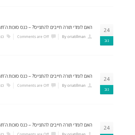
האם לומדי תורה חייבים להתגייס? – כנס סוכות ה'תש
24
By oriatillman
Comments are Off
כנס
נוב
האם לומדי תורה חייבים להתגייס? – כנס סוכות ה'תש
24
By oriatillman
Comments are Off
כנס
נוב
האם לומדי תורה חייבים להתגייס? – כנס סוכות ה'תשפ
24
By oriatillman
Comments are Off
כנס