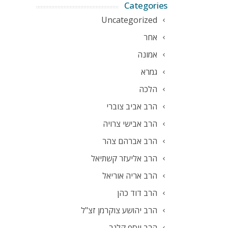
Categories
Uncategorized
אחר
אמונה
גמרא
הלכה
הרב אביב צוברי
הרב אבישי צרויה
הרב אברהם צהר
הרב אליעזר קשתיאל
הרב אריה אוריאל
הרב דוד כהן
הרב יהושע צוקרמן זצ"ל
הרב יוסף קלנר