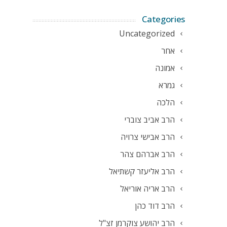
Categories
Uncategorized
אחר
אמונה
גמרא
הלכה
הרב אביב צוברי
הרב אבישי צרויה
הרב אברהם צהר
הרב אליעזר קשתיאל
הרב אריה אוריאל
הרב דוד כהן
הרב יהושע צוקרמן זצ"ל