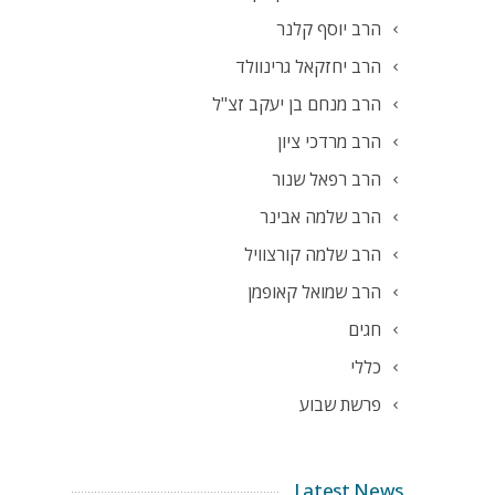
הרב יוסף קלנר
הרב יחזקאל גרינוולד
הרב מנחם בן יעקב זצ"ל
הרב מרדכי ציון
הרב רפאל שנור
הרב שלמה אבינר
הרב שלמה קורצוויל
הרב שמואל קאופמן
חגים
כללי
פרשת שבוע
Latest News