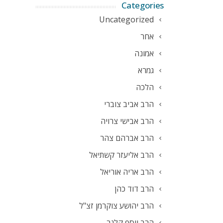
Categories
Uncategorized
אחר
אמונה
גמרא
הלכה
הרב אביב צוברי
הרב אבישי צרויה
הרב אברהם צהר
הרב אליעזר קשתיאל
הרב אריה אוריאל
הרב דוד כהן
הרב יהושע צוקרמן זצ"ל
הרב יוסף קלנר