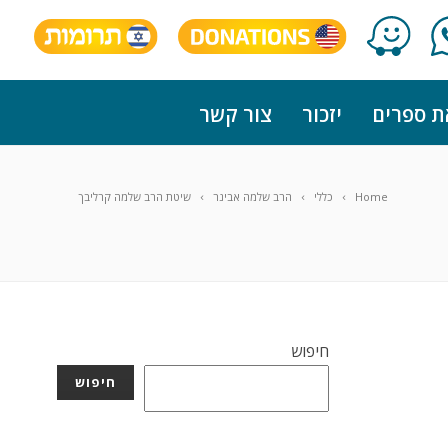
ת ספרים
יזכור
צור קשר
Home
כללי
הרב שלמה אבינר
שיטת הרב שלמה קרליבך
חיפוש
חיפוש