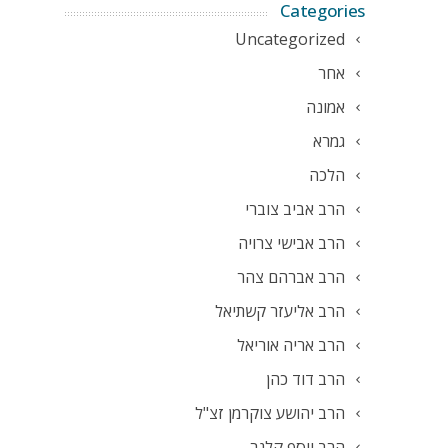
Categories
Uncategorized
אחר
אמונה
גמרא
הלכה
הרב אביב צוברי
הרב אבישי צרויה
הרב אברהם צהר
הרב אליעזר קשתיאל
הרב אריה אוריאל
הרב דוד כהן
הרב יהושע צוקרמן זצ"ל
הרב יוסף קלנר