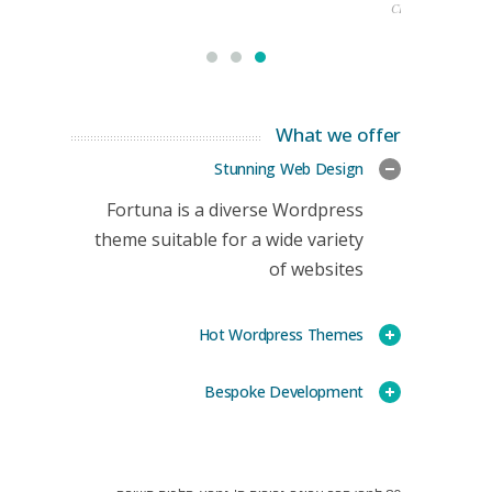
CEO
What we offer
Stunning Web Design
Fortuna is a diverse Wordpress
theme suitable for a wide variety
of websites
Hot Wordpress Themes
Bespoke Development