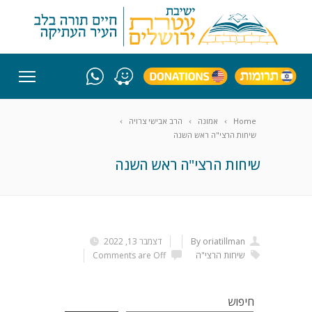
Home
אמונה
הרב אבישי צרויה
שיחות הרצי"ה ראש השנה
שיחות הרצי"ה ראש השנה
By oriatillman
דצמבר 13, 2022
שיחות הרצי"ה
Comments are Off
חיפוש