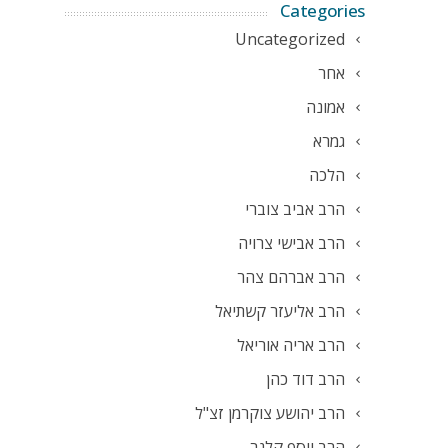
Categories
Uncategorized
אחר
אמונה
גמרא
הלכה
הרב אביב צוברי
הרב אבישי צרויה
הרב אברהם צהר
הרב אליעזר קשתיאל
הרב אריה אוריאל
הרב דוד כהן
הרב יהושע צוקרמן זצ"ל
הרב יוסף קלנר