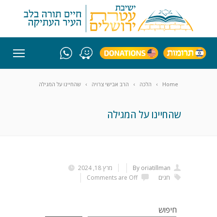
Home
הלכה
הרב אבישי צרויה
שהחיינו על המגילה
שהחיינו על המגילה
By oriatillman
מרץ 18, 2024
חגים
Comments are Off
חיפוש