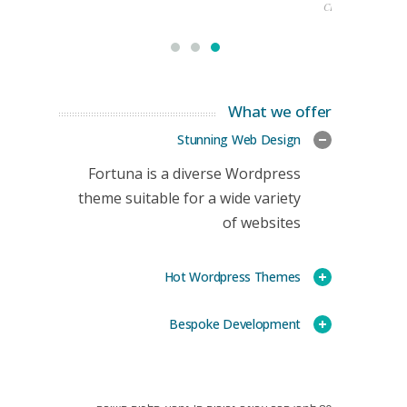
CEO
What we offer
Stunning Web Design
Fortuna is a diverse Wordpress
theme suitable for a wide variety
of websites
Hot Wordpress Themes
Bespoke Development