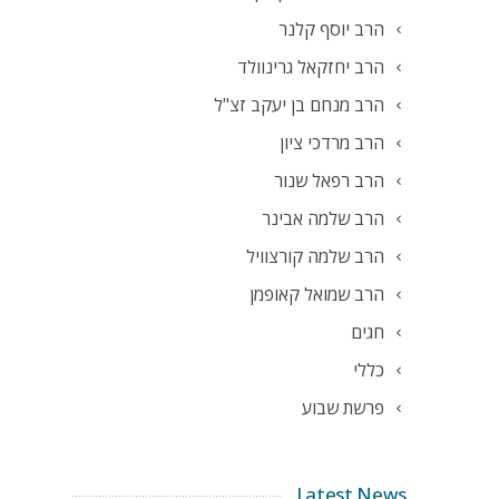
הרב יוסף קלנר
הרב יחזקאל גרינוולד
הרב מנחם בן יעקב זצ"ל
הרב מרדכי ציון
הרב רפאל שנור
הרב שלמה אבינר
הרב שלמה קורצוויל
הרב שמואל קאופמן
חגים
כללי
פרשת שבוע
Latest News