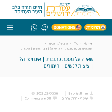
Home
כללי
הרב שלמה אבינר
שאלה על מסכת כתובות | אינתיפדה? | ציצית לנשים | הימורים
שאלה על מסכת כתובות | אינתיפדה?
| ציצית לנשים | הימורים
By oriatillman
אוגוסט 28, 2023
שיעורי ארוחת צהריים
Comments are Off