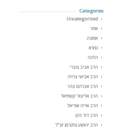
Categories
Uncategorized
אחר
אמונה
גמרא
הלכה
הרב אביב צוברי
הרב אבישי צרויה
הרב אברהם צהר
הרב אליעזר קשתיאל
הרב אריה אוריאל
הרב דוד כהן
הרב יהושע צוקרמן זצ"ל