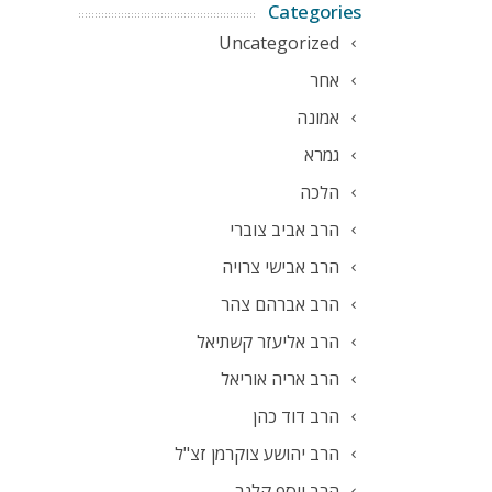
Categories
Uncategorized
אחר
אמונה
גמרא
הלכה
הרב אביב צוברי
הרב אבישי צרויה
הרב אברהם צהר
הרב אליעזר קשתיאל
הרב אריה אוריאל
הרב דוד כהן
הרב יהושע צוקרמן זצ"ל
הרב יוסף קלנר