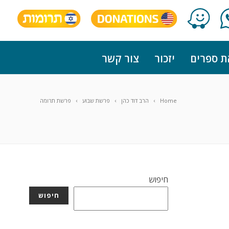
ת ספרים
יזכור
צור קשר
Home
הרב דוד כהן
פרשת שבוע
פרשת תרומה
חיפוש
חיפוש