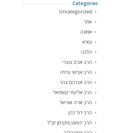
Categories
Uncategorized
אחר
אמונה
גמרא
הלכה
הרב אביב צוברי
הרב אבישי צרויה
הרב אברהם צהר
הרב אליעזר קשתיאל
הרב אריה אוריאל
הרב דוד כהן
הרב יהושע צוקרמן זצ"ל
הרב יוסף קלנר