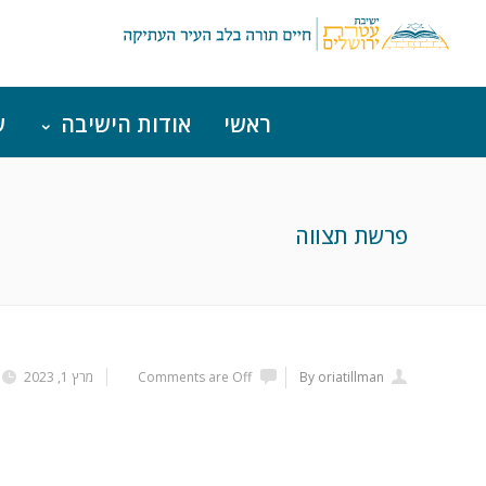
ראשי
אודות הישיבה
ש
פרשת תצווה
By oriatillman
Comments are Off
מרץ 1, 2023