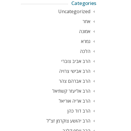
Categories
Uncategorized
אחר
אמונה
גמרא
הלכה
הרב אביב צוברי
הרב אבישי צרויה
הרב אברהם צהר
הרב אליעזר קשתיאל
הרב אריה אוריאל
הרב דוד כהן
הרב יהושע צוקרמן זצ"ל
הרב יוסף קלנר