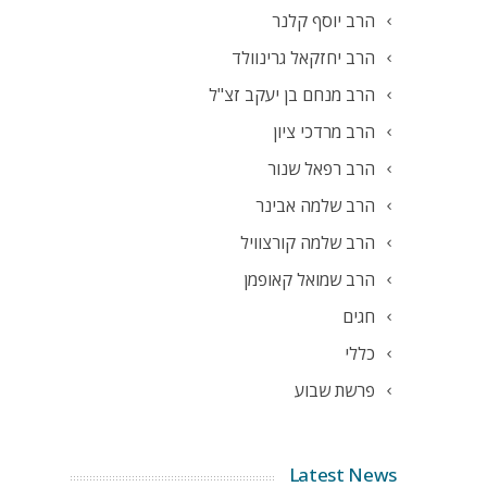
הרב יוסף קלנר
הרב יחזקאל גרינוולד
הרב מנחם בן יעקב זצ"ל
הרב מרדכי ציון
הרב רפאל שנור
הרב שלמה אבינר
הרב שלמה קורצוויל
הרב שמואל קאופמן
חגים
כללי
פרשת שבוע
Latest News