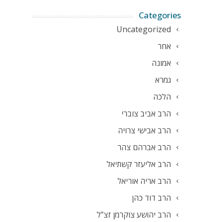
Categories
Uncategorized
אחר
אמונה
גמרא
הלכה
הרב אביב צוברי
הרב אבישי צרויה
הרב אברהם צהר
הרב אליעזר קשתיאל
הרב אריה אוריאל
הרב דוד כהן
הרב יהושע צוקרמן זצ"ל