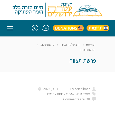
Home
הרב שלמה אבינר
פרשת שבוע
פרשת תצווה
פרשת תצווה
By oriatillman
מרץ 9, 2025
פרשת שבוע
,
שיעורי ארוחת צהריים
Comments are Off