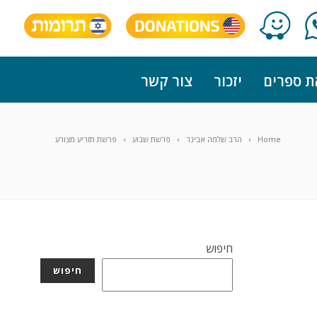
ת ספרים
יזכור
צור קשר
Home
הרב שלמה אבינר
פרשת שבוע
פרשת תזריע מצורע
חיפוש
חיפוש