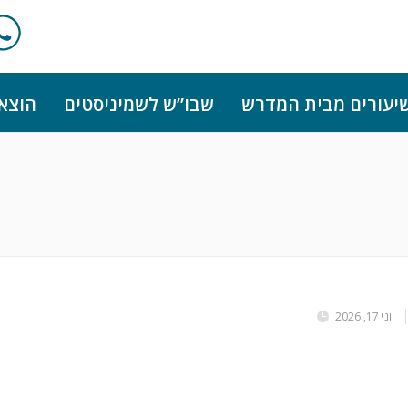
יעורים מבית המדרש
שבו”ש לשמיניסטים
הוצא
יוני 17, 2026