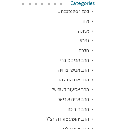
Categories
Uncategorized
אחר
אמונה
גמרא
הלכה
הרב אביב צוברי
הרב אבישי צרויה
הרב אברהם צהר
הרב אליעזר קשתיאל
הרב אריה אוריאל
הרב דוד כהן
הרב יהושע צוקרמן זצ"ל
הרב יוסף קלנר