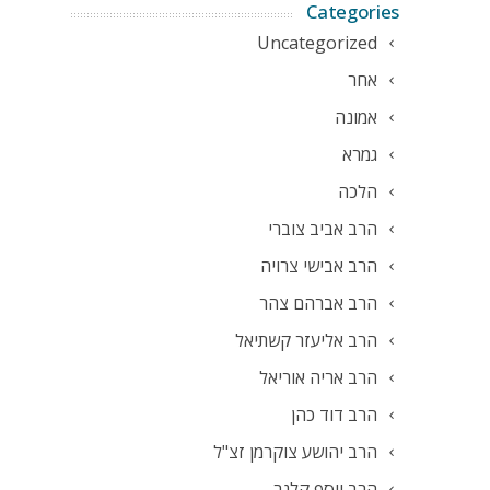
Categories
Uncategorized
אחר
אמונה
גמרא
הלכה
הרב אביב צוברי
הרב אבישי צרויה
הרב אברהם צהר
הרב אליעזר קשתיאל
הרב אריה אוריאל
הרב דוד כהן
הרב יהושע צוקרמן זצ"ל
הרב יוסף קלנר