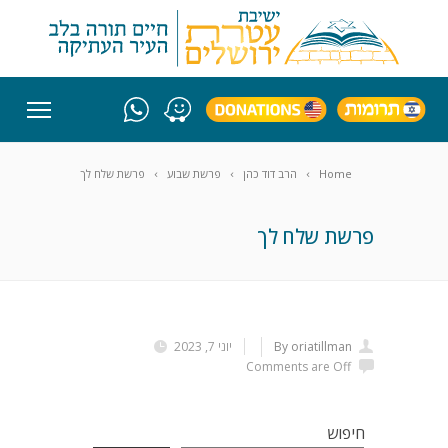
Home
הרב דוד כהן
פרשת שבוע
פרשת שלח לך
פרשת שלח לך
By oriatillman
יוני 7, 2023
Comments are Off
חיפוש