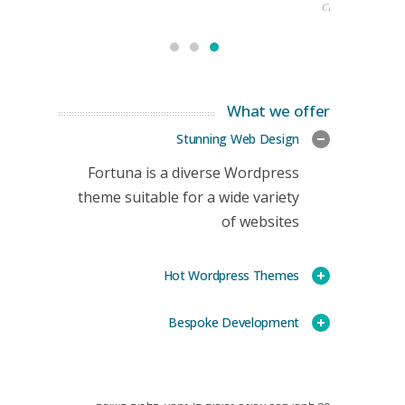
CEO
What we offer
Stunning Web Design
Fortuna is a diverse Wordpress
theme suitable for a wide variety
of websites
Hot Wordpress Themes
Bespoke Development