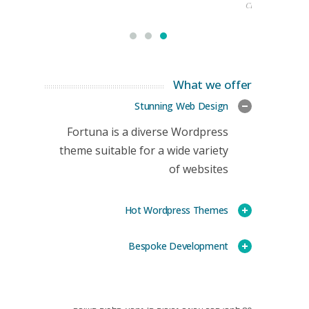
CEO
What we offer
Stunning Web Design
Fortuna is a diverse Wordpress
theme suitable for a wide variety
of websites
Hot Wordpress Themes
Bespoke Development