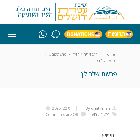
Home
הרב אריה אוריאל
פרשת שבוע
פרשת שלח לך
פרשת שלח לך
By oriatillman
יוני 22, 2025
פרשת שבוע
Comments are Off
חיפוש