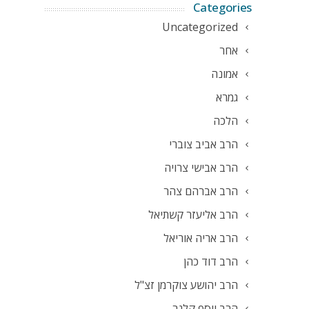
Categories
Uncategorized
אחר
אמונה
גמרא
הלכה
הרב אביב צוברי
הרב אבישי צרויה
הרב אברהם צהר
הרב אליעזר קשתיאל
הרב אריה אוריאל
הרב דוד כהן
הרב יהושע צוקרמן זצ"ל
הרב יוסף קלנר