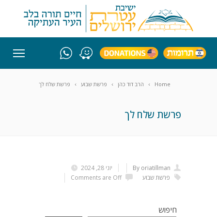
Home
הרב דוד כהן
פרשת שבוע
פרשת שלח לך
פרשת שלח לך
By oriatillman
יוני 28, 2024
פרשת שבוע
Comments are Off
חיפוש