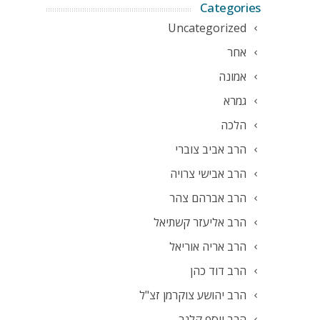
Categories
Uncategorized
אחר
אמונה
גמרא
הלכה
הרב אביב צוברי
הרב אבישי צרויה
הרב אברהם צהר
הרב אליעזר קשתיאל
הרב אריה אוריאל
הרב דוד כהן
הרב יהושע צוקרמן זצ"ל
הרב יוסף קלנר