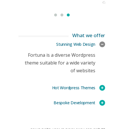
CEO
What we offer
Stunning Web Design
Fortuna is a diverse Wordpress
theme suitable for a wide variety
of websites
Hot Wordpress Themes
Bespoke Development