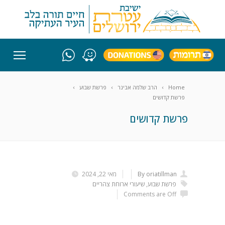
Home
הרב שלמה אבינר
פרשת שבוע
פרשת קדושים
פרשת קדושים
By oriatillman
מאי 22, 2024
פרשת שבוע
,
שיעורי ארוחת צהריים
Comments are Off