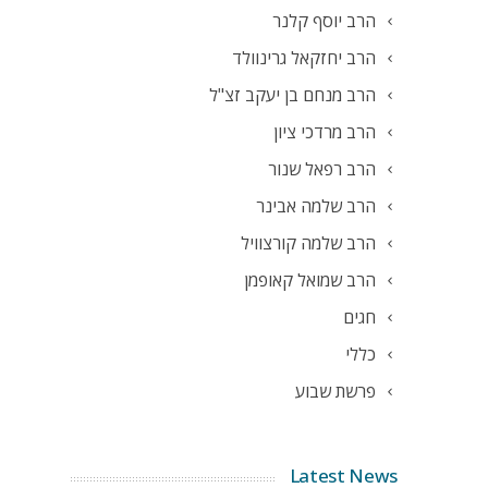
הרב יוסף קלנר
הרב יחזקאל גרינוולד
הרב מנחם בן יעקב זצ"ל
הרב מרדכי ציון
הרב רפאל שנור
הרב שלמה אבינר
הרב שלמה קורצוויל
הרב שמואל קאופמן
חגים
כללי
פרשת שבוע
Latest News