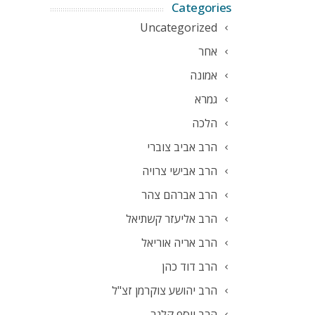
Categories
Uncategorized
אחר
אמונה
גמרא
הלכה
הרב אביב צוברי
הרב אבישי צרויה
הרב אברהם צהר
הרב אליעזר קשתיאל
הרב אריה אוריאל
הרב דוד כהן
הרב יהושע צוקרמן זצ"ל
הרב יוסף קלנר