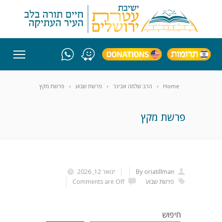
Home
הרב שלמה אבינר
פרשת שבוע
פרשת מקץ
פרשת מקץ
By oriatillman
ינואר 12, 2026
פרשת שבוע
Comments are Off
חיפוש