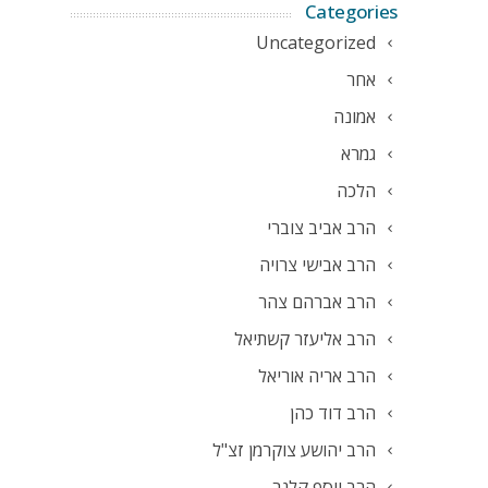
Categories
Uncategorized
אחר
אמונה
גמרא
הלכה
הרב אביב צוברי
הרב אבישי צרויה
הרב אברהם צהר
הרב אליעזר קשתיאל
הרב אריה אוריאל
הרב דוד כהן
הרב יהושע צוקרמן זצ"ל
הרב יוסף קלנר