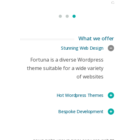
CEO
What we offer
Stunning Web Design
Fortuna is a diverse Wordpress
theme suitable for a wide variety
of websites
Hot Wordpress Themes
Bespoke Development