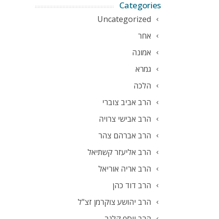
Categories
Uncategorized
אחר
אמונה
גמרא
הלכה
הרב אביב צוברי
הרב אבישי צרויה
הרב אברהם צהר
הרב אליעזר קשתיאל
הרב אריה אוריאל
הרב דוד כהן
הרב יהושע צוקרמן זצ"ל
הרב יוסף קלנר