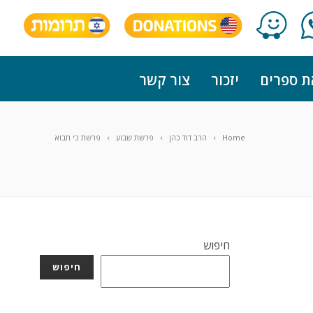
ת ספרים
יזכור
צור קשר
Home
הרב דוד כהן
פרשת שבוע
פרשת כי תבוא
חיפוש
חיפוש