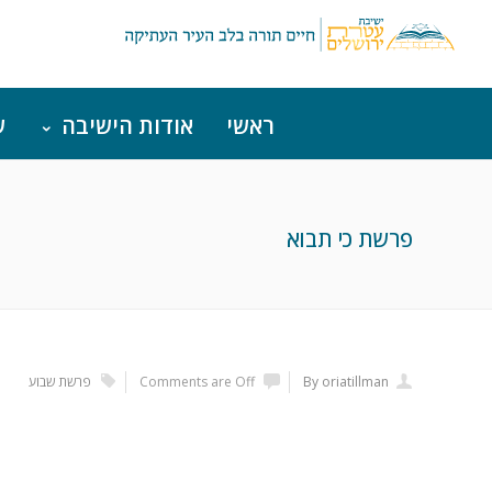
ראשי
אודות הישיבה
ש
פרשת כי תבוא
By oriatillman
Comments are Off
פרשת שבוע