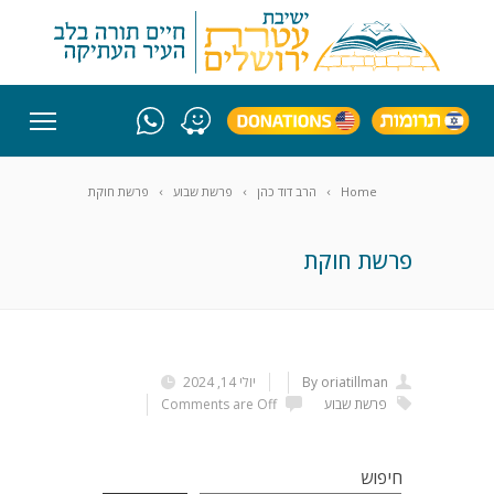
Home
הרב דוד כהן
פרשת שבוע
פרשת חוקת
פרשת חוקת
By oriatillman
יולי 14, 2024
פרשת שבוע
Comments are Off
חיפוש