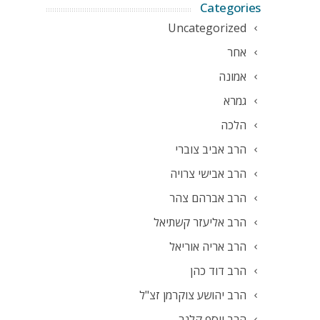
Categories
Uncategorized
אחר
אמונה
גמרא
הלכה
הרב אביב צוברי
הרב אבישי צרויה
הרב אברהם צהר
הרב אליעזר קשתיאל
הרב אריה אוריאל
הרב דוד כהן
הרב יהושע צוקרמן זצ"ל
הרב יוסף קלנר