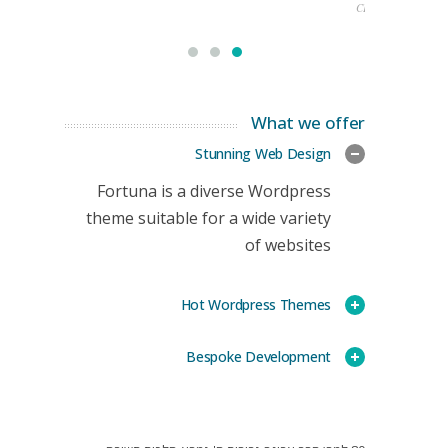
CEO
What we offer
Stunning Web Design
Fortuna is a diverse Wordpress
theme suitable for a wide variety
of websites
Hot Wordpress Themes
Bespoke Development