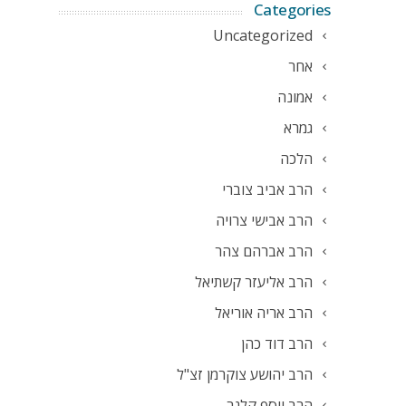
Categories
Uncategorized
אחר
אמונה
גמרא
הלכה
הרב אביב צוברי
הרב אבישי צרויה
הרב אברהם צהר
הרב אליעזר קשתיאל
הרב אריה אוריאל
הרב דוד כהן
הרב יהושע צוקרמן זצ"ל
הרב יוסף קלנר