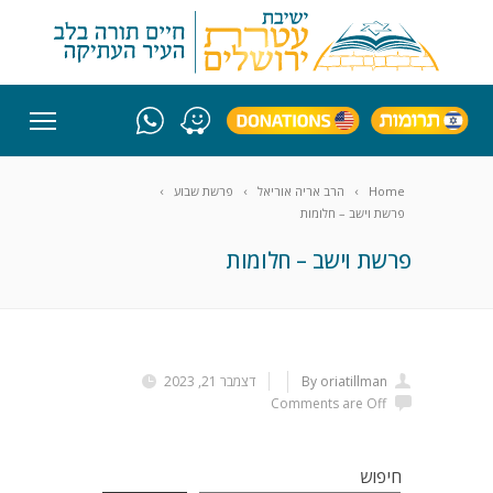
Home
הרב אריה אוריאל
פרשת שבוע
פרשת וישב – חלומות
פרשת וישב – חלומות
By oriatillman
דצמבר 21, 2023
Comments are Off
חיפוש