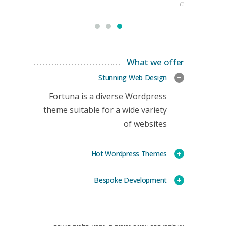
CEO
What we offer
Stunning Web Design
Fortuna is a diverse Wordpress
theme suitable for a wide variety
of websites
Hot Wordpress Themes
Bespoke Development