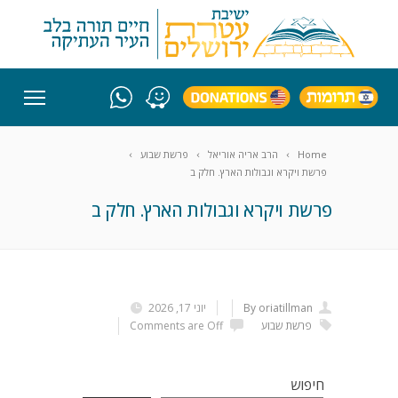
Home
הרב אריה אוריאל
פרשת שבוע
פרשת ויקרא וגבולות הארץ. חלק ב
פרשת ויקרא וגבולות הארץ. חלק ב
By oriatillman
יוני 17, 2026
פרשת שבוע
Comments are Off
חיפוש