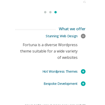
CEO
What we offer
Stunning Web Design
Fortuna is a diverse Wordpress
theme suitable for a wide variety
of websites
Hot Wordpress Themes
Bespoke Development