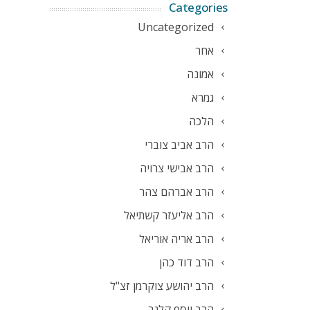
Categories
Uncategorized
אחר
אמונה
גמרא
הלכה
הרב אביב צוברי
הרב אבישי צרויה
הרב אברהם צהר
הרב אליעזר קשתיאל
הרב אריה אוריאל
הרב דוד כהן
הרב יהושע צוקרמן זצ"ל
הרב יוסף קלנר