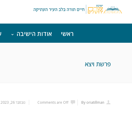
ראשי
אודות הישיבה
ש
פרשת ויצא
By oriatillman
Comments are Off
נובמבר 26, 2023