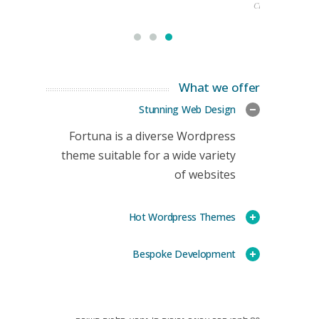
CEO
What we offer
Stunning Web Design
Fortuna is a diverse Wordpress
theme suitable for a wide variety
of websites
Hot Wordpress Themes
Bespoke Development