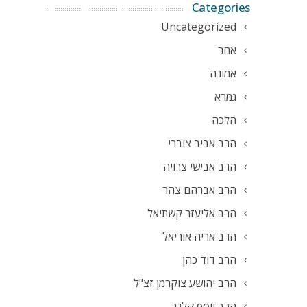
Categories
Uncategorized
אחר
אמונה
גמרא
הלכה
הרב אביב צוברי
הרב אבישי צרויה
הרב אברהם צהר
הרב אליעזר קשתיאל
הרב אריה אוריאל
הרב דוד כהן
הרב יהושע צוקרמן זצ"ל
הרב יוסף קלנר