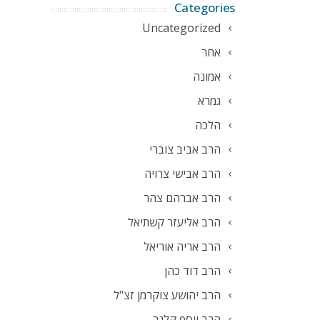
Categories
Uncategorized
אחר
אמונה
גמרא
הלכה
הרב אביב צוברי
הרב אבישי צרויה
הרב אברהם צהר
הרב אליעזר קשתיאל
הרב אריה אוריאל
הרב דוד כהן
הרב יהושע צוקרמן זצ"ל
הרב יוסף קלנר