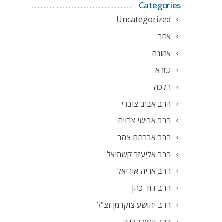
Categories
Uncategorized
אחר
אמונה
גמרא
הלכה
הרב אביב צוברי
הרב אבישי צרויה
הרב אברהם צהר
הרב אליעזר קשתיאל
הרב אריה אוריאל
הרב דוד כהן
הרב יהושע צוקרמן זצ"ל
הרב יוסף קלנר