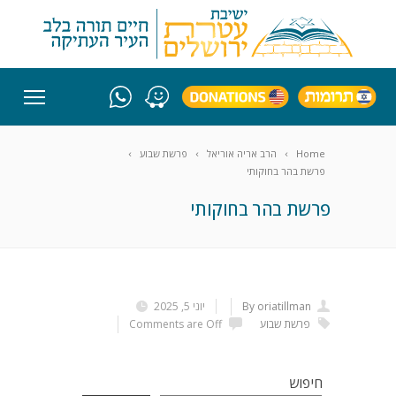
Home
הרב אריה אוריאל
פרשת שבוע
פרשת בהר בחוקותי
פרשת בהר בחוקותי
By oriatillman
יוני 5, 2025
פרשת שבוע
Comments are Off
חיפוש