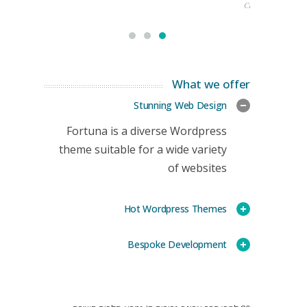
CEO
What we offer
Stunning Web Design
Fortuna is a diverse Wordpress
theme suitable for a wide variety
of websites
Hot Wordpress Themes
Bespoke Development