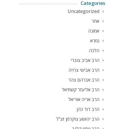
Categories
Uncategorized
אחר
אמונה
גמרא
הלכה
הרב אביב צוברי
הרב אבישי צרויה
הרב אברהם צהר
הרב אליעזר קשתיאל
הרב אריה אוריאל
הרב דוד כהן
הרב יהושע צוקרמן זצ"ל
הרב יוסף קלנר