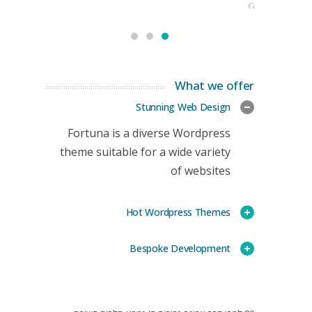
CEO
What we offer
Stunning Web Design
Fortuna is a diverse Wordpress
theme suitable for a wide variety
of websites
Hot Wordpress Themes
Bespoke Development