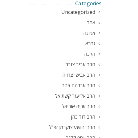
Categories
Uncategorized
אחר
אמונה
גמרא
הלכה
הרב אביב צוברי
הרב אבישי צרויה
הרב אברהם צהר
הרב אליעזר קשתיאל
הרב אריה אוריאל
הרב דוד כהן
הרב יהושע צוקרמן זצ"ל
הרב יוסף קלנר