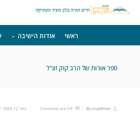
ראשי
אודות הישיבה
ש
ספר אורות של הרב קוק זצ"ל
By oriatillman
Comments are Off
ינואר 12, 2026