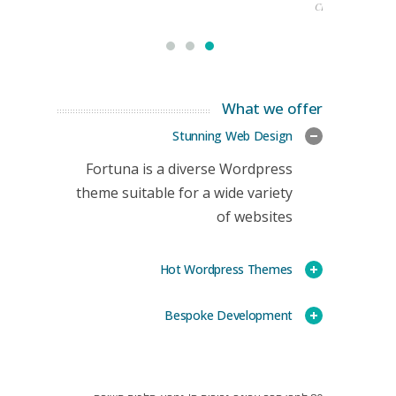
CEO
What we offer
Stunning Web Design
Fortuna is a diverse Wordpress
theme suitable for a wide variety
of websites
Hot Wordpress Themes
Bespoke Development