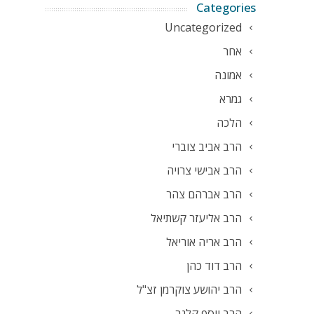
Categories
Uncategorized
אחר
אמונה
גמרא
הלכה
הרב אביב צוברי
הרב אבישי צרויה
הרב אברהם צהר
הרב אליעזר קשתיאל
הרב אריה אוריאל
הרב דוד כהן
הרב יהושע צוקרמן זצ"ל
הרב יוסף קלנר