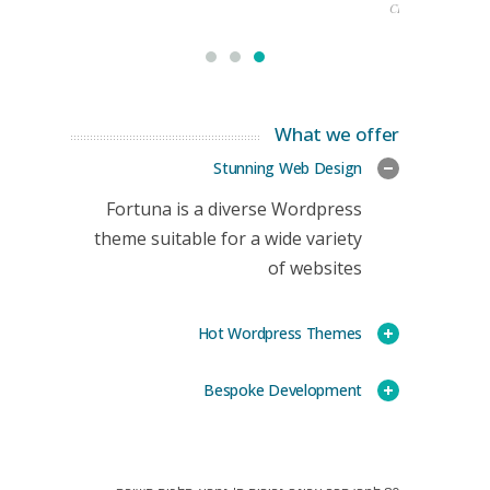
CEO
What we offer
Stunning Web Design
Fortuna is a diverse Wordpress
theme suitable for a wide variety
of websites
Hot Wordpress Themes
Bespoke Development