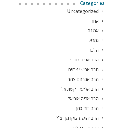
Categories
Uncategorized
אחר
אמונה
גמרא
הלכה
הרב אביב צוברי
הרב אבישי צרויה
הרב אברהם צהר
הרב אליעזר קשתיאל
הרב אריה אוריאל
הרב דוד כהן
הרב יהושע צוקרמן זצ"ל
הרב יוסף קלנר