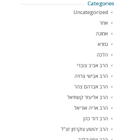
Categories
Uncategorized
אחר
אמונה
גמרא
הלכה
הרב אביב צוברי
הרב אבישי צרויה
הרב אברהם צהר
הרב אליעזר קשתיאל
הרב אריה אוריאל
הרב דוד כהן
הרב יהושע צוקרמן זצ"ל
הרב יוסף קלנר