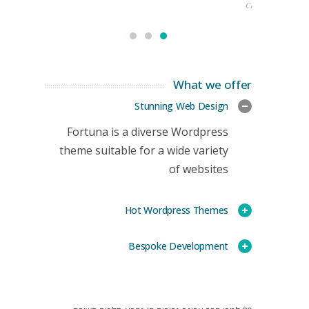
CEO
What we offer
Stunning Web Design
Fortuna is a diverse Wordpress
theme suitable for a wide variety
of websites
Hot Wordpress Themes
Bespoke Development