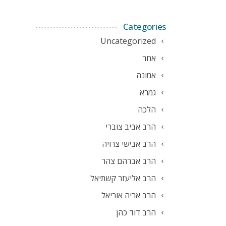
Categories
Uncategorized
אחר
אמונה
גמרא
הלכה
הרב אביב צוברי
הרב אבישי צרויה
הרב אברהם צהר
הרב אליעזר קשתיאל
הרב אריה אוריאל
הרב דוד כהן