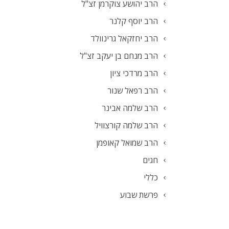
הרב יהושע צוקרמן זצ"ל
הרב יוסף קלנר
הרב יחזקאל גרינוולד
הרב מנחם בן יעקב זצ"ל
הרב מרדכי ציון
הרב רפאל שנור
הרב שלמה אבינר
הרב שלמה קורצוויל
הרב שמואל קאופמן
חגים
כללי
פרשת שבוע