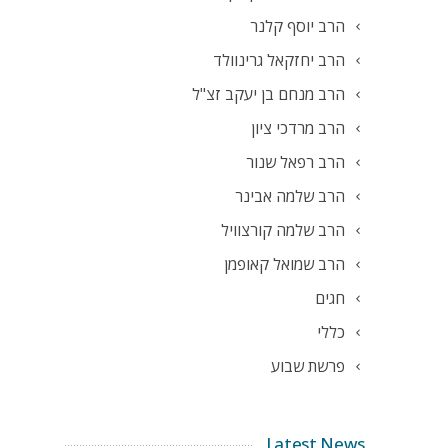
הרב יוסף קלנר
הרב יחזקאל גרינוולד
הרב מנחם בן יעקב זצ"ל
הרב מרדכי ציון
הרב רפאל שנור
הרב שלמה אבינר
הרב שלמה קורצוויל
הרב שמואל קאופמן
חגים
כללי
פרשת שבוע
Latest News