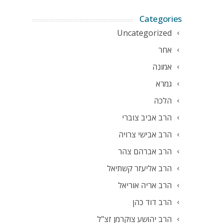
Categories
Uncategorized
אחר
אמונה
גמרא
הלכה
הרב אביב צוברי
הרב אבישי צרויה
הרב אברהם צהר
הרב אליעזר קשתיאל
הרב אריה אוריאל
הרב דוד כהן
הרב יהושע צוקרמן זצ"ל