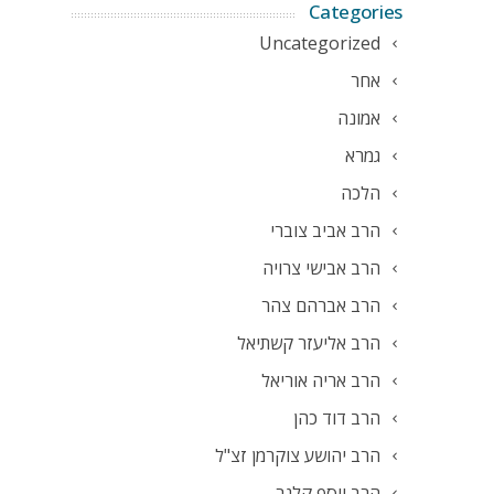
Categories
Uncategorized
אחר
אמונה
גמרא
הלכה
הרב אביב צוברי
הרב אבישי צרויה
הרב אברהם צהר
הרב אליעזר קשתיאל
הרב אריה אוריאל
הרב דוד כהן
הרב יהושע צוקרמן זצ"ל
הרב יוסף קלנר