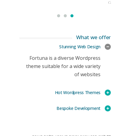
CEO
What we offer
Stunning Web Design
Fortuna is a diverse Wordpress
theme suitable for a wide variety
of websites
Hot Wordpress Themes
Bespoke Development