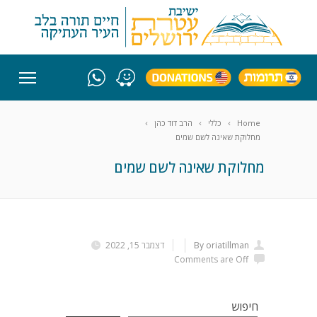
Home
כללי
הרב דוד כהן
מחלוקת שאינה לשם שמים
מחלוקת שאינה לשם שמים
By oriatillman
דצמבר 15, 2022
Comments are Off
חיפוש