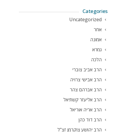
Categories
Uncategorized
אחר
אמונה
גמרא
הלכה
הרב אביב צוברי
הרב אבישי צרויה
הרב אברהם צהר
הרב אליעזר קשתיאל
הרב אריה אוריאל
הרב דוד כהן
הרב יהושע צוקרמן זצ"ל