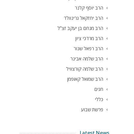
הרב יוסף קלנר
הרב יחזקאל גרינוולד
הרב מנחם בן יעקב זצ"ל
הרב מרדכי ציון
הרב רפאל שנור
הרב שלמה אבינר
הרב שלמה קורצוויל
הרב שמואל קאופמן
חגים
כללי
פרשת שבוע
Latest News