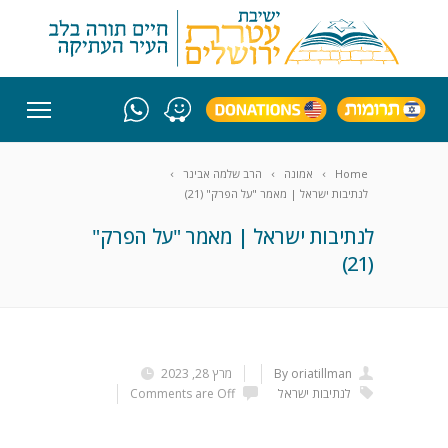
Home
אמונה
הרב שלמה אבינר
לנתיבות ישראל | מאמר "על הפרק" (21)
לנתיבות ישראל | מאמר "על הפרק"
(21)
By oriatillman
מרץ 28, 2023
לנתיבות ישראל
Comments are Off