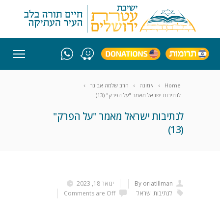
Home
אמונה
הרב שלמה אבינר
לנתיבות ישראל מאמר "על הפרק" (13)
לנתיבות ישראל מאמר "על הפרק"
(13)
By oriatillman
ינואר 18, 2023
לנתיבות ישראל
Comments are Off