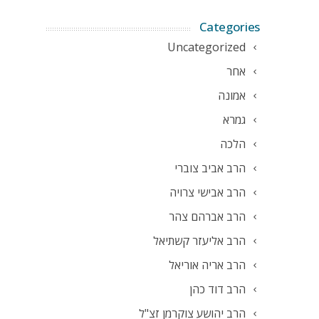
Categories
Uncategorized
אחר
אמונה
גמרא
הלכה
הרב אביב צוברי
הרב אבישי צרויה
הרב אברהם צהר
הרב אליעזר קשתיאל
הרב אריה אוריאל
הרב דוד כהן
הרב יהושע צוקרמן זצ"ל