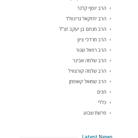
הרב יוסף קלנר
הרב יחזקאל גרינוולד
הרב מנחם בן יעקב זצ"ל
הרב מרדכי ציון
הרב רפאל שנור
הרב שלמה אבינר
הרב שלמה קורצוויל
הרב שמואל קאופמן
חגים
כללי
פרשת שבוע
Latest News