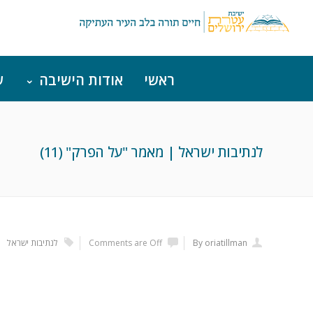
ראשי
אודות הישיבה
ש
לנתיבות ישראל | מאמר "על הפרק" (11)
By oriatillman
Comments are Off
לנתיבות ישראל