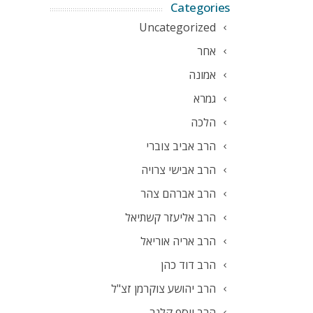
Categories
Uncategorized
אחר
אמונה
גמרא
הלכה
הרב אביב צוברי
הרב אבישי צרויה
הרב אברהם צהר
הרב אליעזר קשתיאל
הרב אריה אוריאל
הרב דוד כהן
הרב יהושע צוקרמן זצ"ל
הרב יוסף קלנר