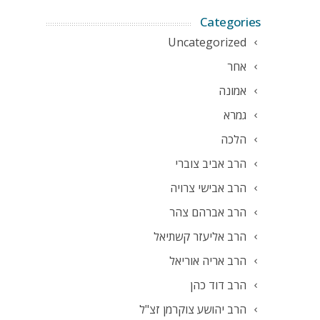
Categories
Uncategorized
אחר
אמונה
גמרא
הלכה
הרב אביב צוברי
הרב אבישי צרויה
הרב אברהם צהר
הרב אליעזר קשתיאל
הרב אריה אוריאל
הרב דוד כהן
הרב יהושע צוקרמן זצ"ל