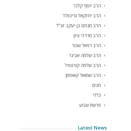
הרב יוסף קלנר
הרב יחזקאל גרינוולד
הרב מנחם בן יעקב זצ"ל
הרב מרדכי ציון
הרב רפאל שנור
הרב שלמה אבינר
הרב שלמה קורצוויל
הרב שמואל קאופמן
חגים
כללי
פרשת שבוע
Latest News