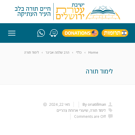
Home
כללי
הרב שלמה אבינר
לימוד תורה
לימוד תורה
By oriatillman
מאי 22, 2024
לימוד תורה
,
שיעורי ארוחת צהריים
Comments are Off