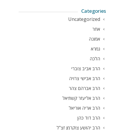
Categories
Uncategorized
אחר
אמונה
גמרא
הלכה
הרב אביב צוברי
הרב אבישי צרויה
הרב אברהם צהר
הרב אליעזר קשתיאל
הרב אריה אוריאל
הרב דוד כהן
הרב יהושע צוקרמן זצ"ל