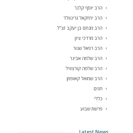
הרב יוסף קלנר
הרב יחזקאל גרינוולד
הרב מנחם בן יעקב זצ"ל
הרב מרדכי ציון
הרב רפאל שנור
הרב שלמה אבינר
הרב שלמה קורצוויל
הרב שמואל קאופמן
חגים
כללי
פרשת שבוע
Latest News