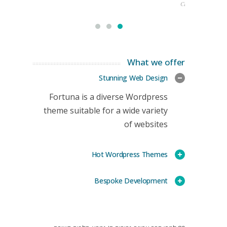
CEO
What we offer
Stunning Web Design
Fortuna is a diverse Wordpress
theme suitable for a wide variety
of websites
Hot Wordpress Themes
Bespoke Development