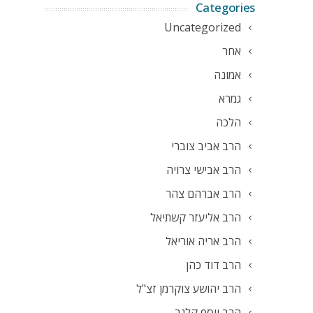
Categories
Uncategorized
אחר
אמונה
גמרא
הלכה
הרב אביב צוברי
הרב אבישי צרויה
הרב אברהם צהר
הרב אליעזר קשתיאל
הרב אריה אוריאל
הרב דוד כהן
הרב יהושע צוקרמן זצ"ל
הרב יוסף קלנר