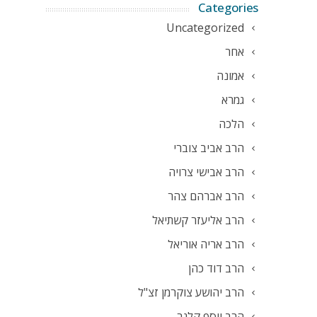
Categories
Uncategorized
אחר
אמונה
גמרא
הלכה
הרב אביב צוברי
הרב אבישי צרויה
הרב אברהם צהר
הרב אליעזר קשתיאל
הרב אריה אוריאל
הרב דוד כהן
הרב יהושע צוקרמן זצ"ל
הרב יוסף קלנר