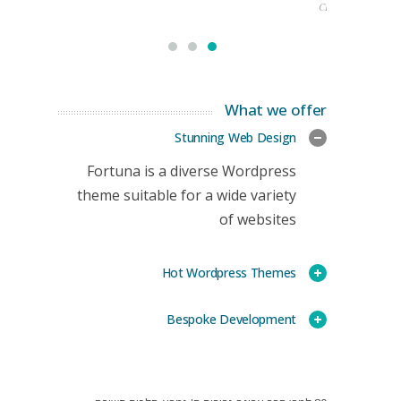
CEO
What we offer
Stunning Web Design
Fortuna is a diverse Wordpress
theme suitable for a wide variety
of websites
Hot Wordpress Themes
Bespoke Development