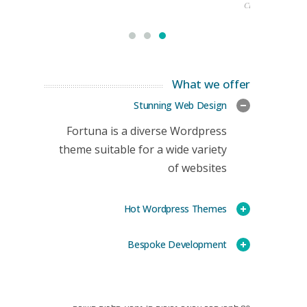
CEO
What we offer
Stunning Web Design
Fortuna is a diverse Wordpress
theme suitable for a wide variety
of websites
Hot Wordpress Themes
Bespoke Development