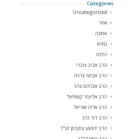
Categories
Uncategorized
אחר
אמונה
גמרא
הלכה
הרב אביב צוברי
הרב אבישי צרויה
הרב אברהם צהר
הרב אליעזר קשתיאל
הרב אריה אוריאל
הרב דוד כהן
הרב יהושע צוקרמן זצ"ל
הרב יוסף קלנר