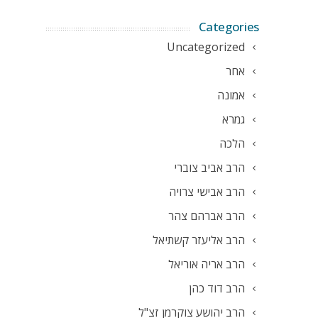
Categories
Uncategorized
אחר
אמונה
גמרא
הלכה
הרב אביב צוברי
הרב אבישי צרויה
הרב אברהם צהר
הרב אליעזר קשתיאל
הרב אריה אוריאל
הרב דוד כהן
הרב יהושע צוקרמן זצ"ל