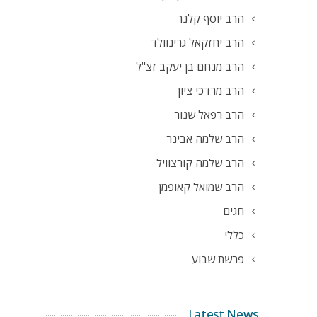
הרב יוסף קלנר
הרב יחזקאל גרינוולד
הרב מנחם בן יעקב זצ"ל
הרב מרדכי ציון
הרב רפאל שנור
הרב שלמה אבינר
הרב שלמה קורצוויל
הרב שמואל קאופמן
חגים
כללי
פרשת שבוע
Latest News