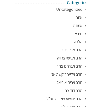
Categories
Uncategorized
אחר
אמונה
גמרא
הלכה
הרב אביב צוברי
הרב אבישי צרויה
הרב אברהם צהר
הרב אליעזר קשתיאל
הרב אריה אוריאל
הרב דוד כהן
הרב יהושע צוקרמן זצ"ל
הרב יוסף קלנר