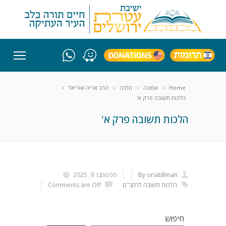
Home
אמונה
הלכה
הרב אריה אוריאל
הלכות תשובה פרק א'
הלכות תשובה פרק א'
By oriatillman
ספטמבר 9, 2025
הלכות תשובה לרמב"ם
Comments are Off
חיפוש