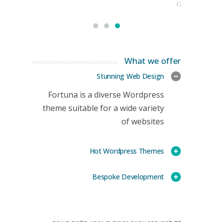
CEO
What we offer
Stunning Web Design
Fortuna is a diverse Wordpress
theme suitable for a wide variety
of websites
Hot Wordpress Themes
Bespoke Development