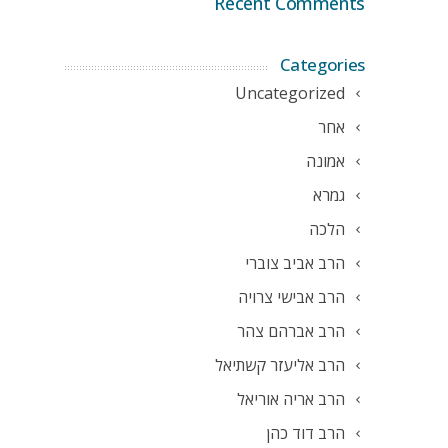
Recent Comments
Categories
Uncategorized
אחר
אמונה
גמרא
הלכה
הרב אביב צוברי
הרב אבישי צרויה
הרב אברהם צהר
הרב אליעזר קשתיאל
הרב אריה אוריאל
הרב דוד כהן