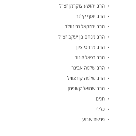
הרב יהושע צוקרמן זצ"ל
הרב יוסף קלנר
הרב יחזקאל גרינוולד
הרב מנחם בן יעקב זצ"ל
הרב מרדכי ציון
הרב רפאל שנור
הרב שלמה אבינר
הרב שלמה קורצוויל
הרב שמואל קאופמן
חגים
כללי
פרשת שבוע