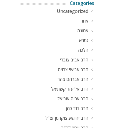
Categories
Uncategorized
אחר
אמונה
גמרא
הלכה
הרב אביב צוברי
הרב אבישי צרויה
הרב אברהם צהר
הרב אליעזר קשתיאל
הרב אריה אוריאל
הרב דוד כהן
הרב יהושע צוקרמן זצ"ל
הרב יוסף קלנר