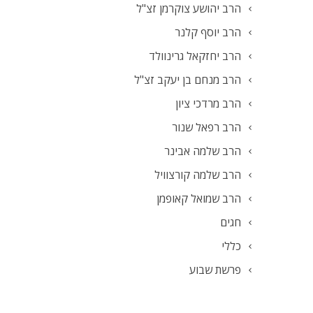
הרב יהושע צוקרמן זצ"ל
הרב יוסף קלנר
הרב יחזקאל גרינוולד
הרב מנחם בן יעקב זצ"ל
הרב מרדכי ציון
הרב רפאל שנור
הרב שלמה אבינר
הרב שלמה קורצוויל
הרב שמואל קאופמן
חגים
כללי
פרשת שבוע