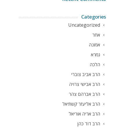
Categories
Uncategorized
אחר
אמונה
גמרא
הלכה
הרב אביב צוברי
הרב אבישי צרויה
הרב אברהם צהר
הרב אליעזר קשתיאל
הרב אריה אוריאל
הרב דוד כהן